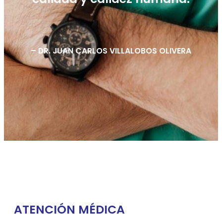
– DR. JUAN CARLOS VILLALOBOS OLIVERA
ATENCIÓN MÉDICA