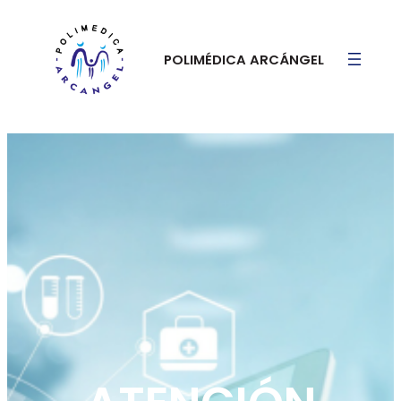
POLIMÉDICA ARCÁNGEL